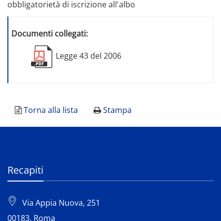
obbligatorietà di iscrizione all'albo
Documenti collegati:
Legge 43 del 2006
Torna alla lista
Stampa
Recapiti
Via Appia Nuova, 251
00183, Roma