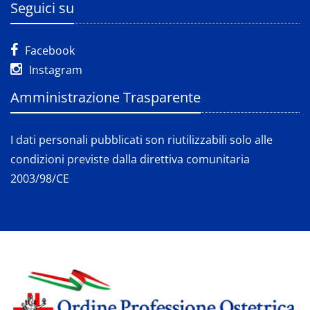
Seguici su
Facebook
Instagram
Amministrazione Trasparente
I dati personali pubblicati son riutilizzabili solo alle
condizioni previste dalla direttiva comunitaria
2003/98/CE