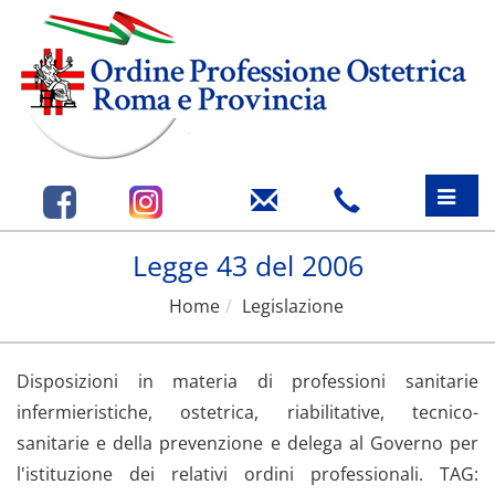
Toggle
naviga
Legge 43 del 2006
Home
Legislazione
Disposizioni in materia di professioni sanitarie
infermieristiche, ostetrica, riabilitative, tecnico-
sanitarie e della prevenzione e delega al Governo per
l'istituzione dei relativi ordini professionali. TAG: