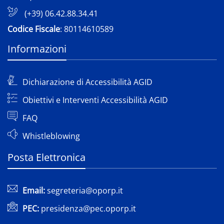
(+39) 06.42.88.34.41
Codice Fiscale
: 80114610589
Informazioni
Dichiarazione di Accessibilità AGID
Obiettivi e Interventi Accessibilità AGID
FAQ
Whistleblowing
Posta Elettronica
Email:
segreteria@oporp.it
PEC:
presidenza@pec.oporp.it