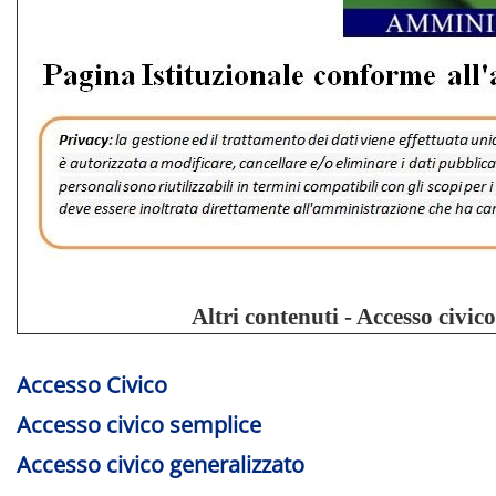
Altri contenuti - Accesso civic
Accesso Civico
Accesso civico semplice
Accesso civico generalizzato