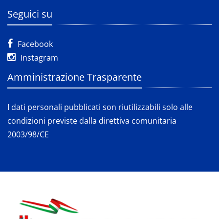
Seguici su
Facebook
Instagram
Amministrazione Trasparente
I dati personali pubblicati son riutilizzabili solo alle
condizioni previste dalla direttiva comunitaria
2003/98/CE