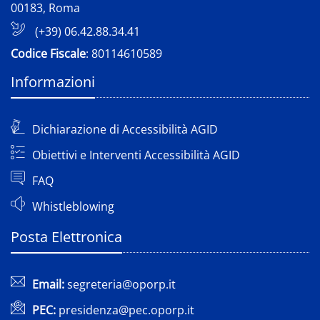
00183, Roma
(+39) 06.42.88.34.41
Codice Fiscale
: 80114610589
Informazioni
Dichiarazione di Accessibilità AGID
Obiettivi e Interventi Accessibilità AGID
FAQ
Whistleblowing
Posta Elettronica
Email:
segreteria@oporp.it
PEC:
presidenza@pec.oporp.it