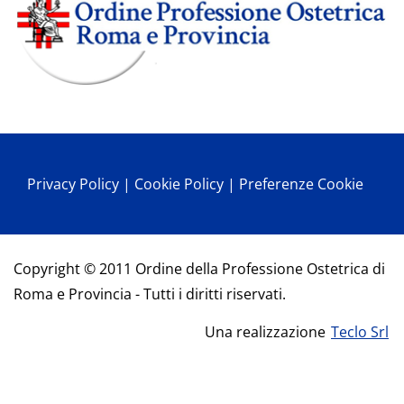
Privacy Policy
|
Cookie Policy
|
Preferenze Cookie
Copyright © 2011 Ordine della Professione Ostetrica di
Roma e Provincia - Tutti i diritti riservati.
Una realizzazione
Teclo Srl