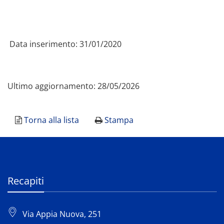
Data inserimento: 31/01/2020
Ultimo aggiornamento: 28/05/2026
Torna alla lista
Stampa
Recapiti
Via Appia Nuova, 251