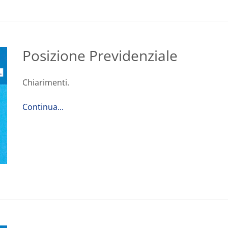
Posizione Previdenziale
Chiarimenti.
Continua...