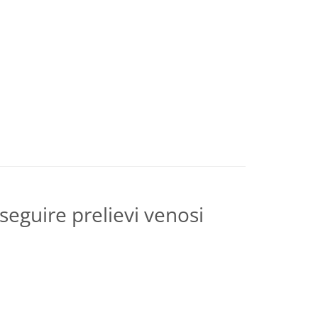
eseguire prelievi venosi