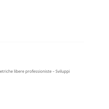
triche libere professioniste – Sviluppi