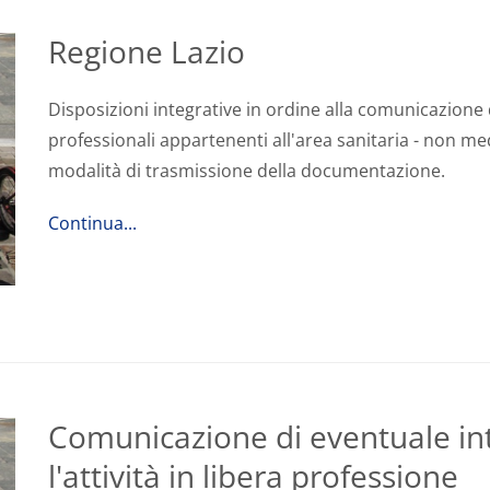
Regione Lazio
Disposizioni integrative in ordine alla comunicazione di
professionali appartenenti all'area sanitaria - non med
modalità di trasmissione della documentazione.
Continua...
Comunicazione di eventuale int
l'attività in libera professione