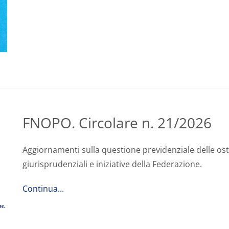
FNOPO. Circolare n. 21/2026
Aggiornamenti sulla questione previdenziale delle oste
giurisprudenziali e iniziative della Federazione.
Continua...