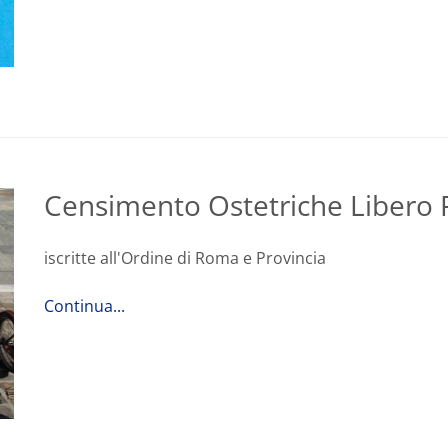
Censimento Ostetriche Libero P
iscritte all'Ordine di Roma e Provincia
Continua...