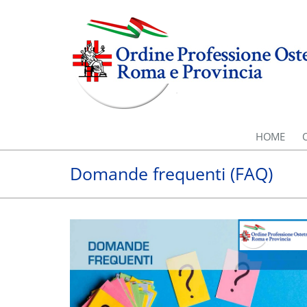
HOME
Domande frequenti (FAQ)