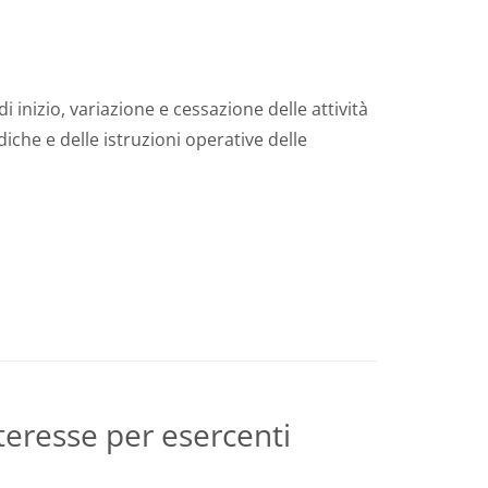
 inizio, variazione e cessazione delle attività
iche e delle istruzioni operative delle
eresse per esercenti