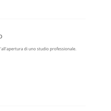
o
l'all'apertura di uno studio professionale.