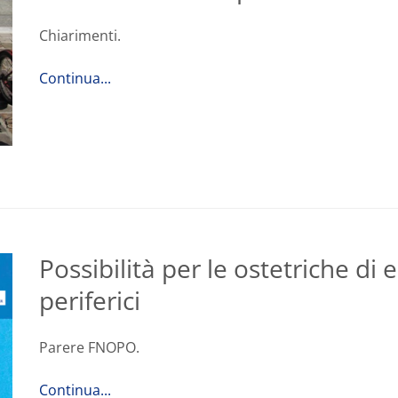
Chiarimenti.
Continua...
Possibilità per le ostetriche di 
periferici
Parere FNOPO.
Continua...