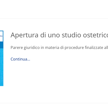
Apertura di uno studio ostetric
Parere giuridico in materia di procedure finalizzate al
Continua...