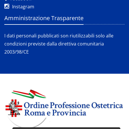
Instagram
Amministrazione Trasparente
I dati personali pubblicati son riutilizzabili solo alle
condizioni previste dalla direttiva comunitaria
2003/98/CE