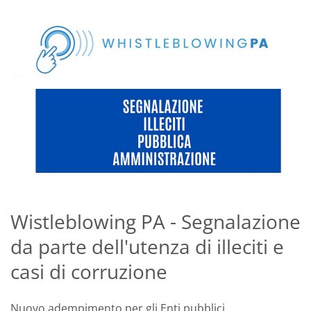
Wistleblowing PA - Segnalazione
da parte dell'utenza di illeciti e
casi di corruzione
Nuovo adempimento per gli Enti pubblici