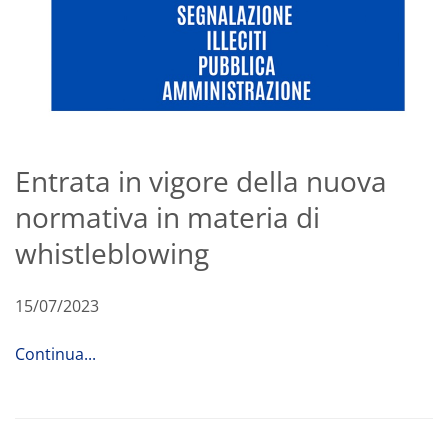
Entrata in vigore della nuova
normativa in materia di
whistleblowing
15/07/2023
Continua...