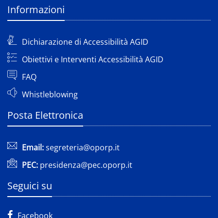
Informazioni
Dichiarazione di Accessibilità AGID
Obiettivi e Interventi Accessibilità AGID
FAQ
Whistleblowing
Posta Elettronica
Email:
segreteria@oporp.it
PEC:
presidenza@pec.oporp.it
Seguici su
Facebook