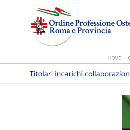
HOME
Titolari incarichi collaborazi