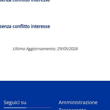
senza conflitto interesse
Ultimo Aggiornamento: 29/05/2026
Seguici su
Amministrazione