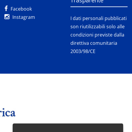
Trasparente
Facebook
Instagram
I dati personali pubblicati
son riutilizzabili solo alle
condizioni previste dalla
direttiva comunitaria
2003/98/CE