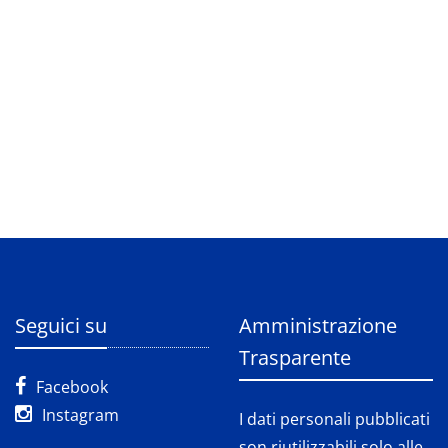
Seguici su
Amministrazione
Trasparente
Facebook
Instagram
I dati personali pubblicati
son riutilizzabili solo alle