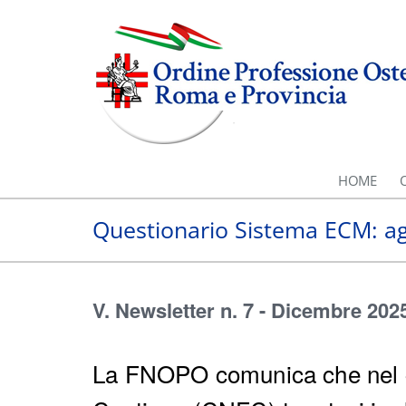
HOME
Questionario Sistema ECM: 
V. Newsletter n. 7 - Dicembre 202
La FNOPO comunica che nel c