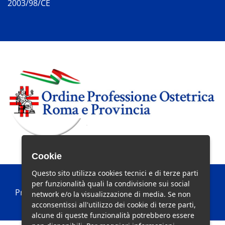
2003/98/CE
Cookie
Questo sito utilizza cookies tecnici e di terze parti
per funzionalità quali la condivisione sui social
Privacy Policy
|
Cookie Policy
|
Preferenze Cookie
network e/o la visualizzazione di media. Se non
acconsentissi all'utilizzo dei cookie di terze parti,
alcune di queste funzionalità potrebbero essere