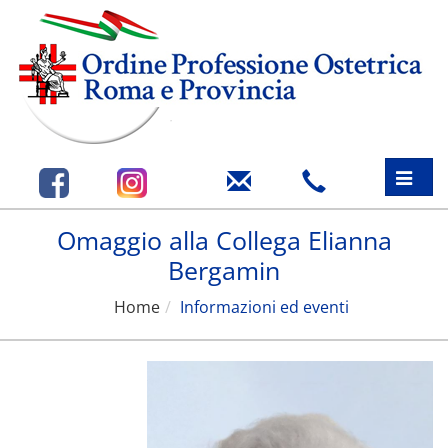
Toggle
naviga
Omaggio alla Collega Elianna
Bergamin
Home
Informazioni ed eventi