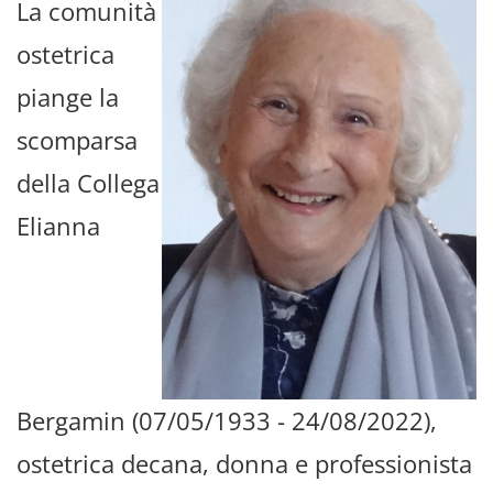
La comunità
ostetrica
piange la
scomparsa
della Collega
Elianna
Bergamin
(07/05/1933 - 24/08/2022),
ostetrica decana, donna e professionista