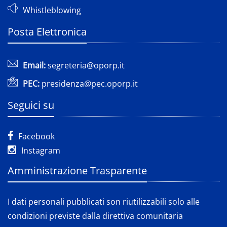
Whistleblowing
Posta Elettronica
Email:
segreteria@oporp.it
PEC:
presidenza@pec.oporp.it
Seguici su
Facebook
Instagram
Amministrazione Trasparente
I dati personali pubblicati son riutilizzabili solo alle
condizioni previste dalla direttiva comunitaria