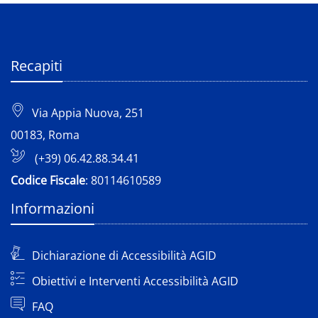
Recapiti
Via Appia Nuova, 251
00183, Roma
(+39) 06.42.88.34.41
Codice Fiscale
: 80114610589
Informazioni
Dichiarazione di Accessibilità AGID
Obiettivi e Interventi Accessibilità AGID
FAQ