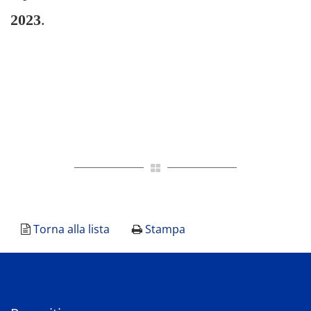
2023
.
Torna alla lista
Stampa