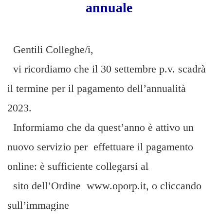
annuale
Gentili Colleghe/i,
vi ricordiamo che il 30 settembre p.v. scadrà
il termine per il pagamento dell’annualità
2023.
Informiamo che da quest’anno è attivo un
nuovo servizio per effettuare il pagamento
online: è sufficiente collegarsi al
sito dell’Ordine www.oporp.it, o cliccando
sull’immagine