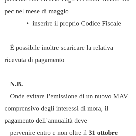
pec nel mese di maggio
• inserire il proprio Codice Fiscale
È possibile inoltre scaricare la relativa
ricevuta di pagamento
N.B.
Onde evitare l’emissione di un nuovo MAV
comprensivo degli interessi di mora, il
pagamento dell’annualità deve
pervenire entro e non oltre il
31 ottobre