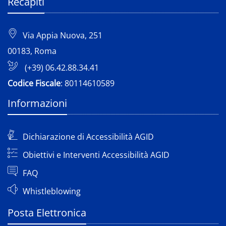
Recapiti
Via Appia Nuova, 251
00183, Roma
(+39) 06.42.88.34.41
Codice Fiscale
: 80114610589
Informazioni
Dichiarazione di Accessibilità AGID
Obiettivi e Interventi Accessibilità AGID
FAQ
Whistleblowing
Posta Elettronica