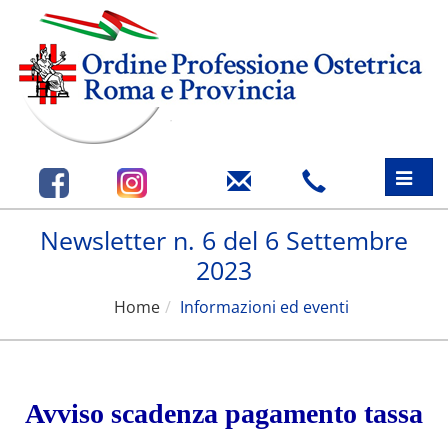
Toggle
naviga
Newsletter n. 6 del 6 Settembre
2023
Home
Informazioni ed eventi
Avviso scadenza pagamento tassa