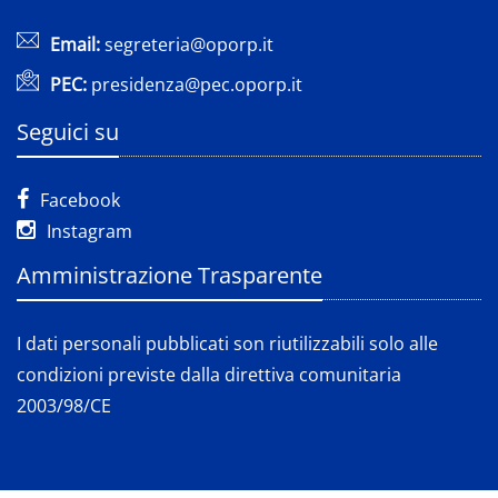
Email:
segreteria@oporp.it
PEC:
presidenza@pec.oporp.it
Seguici su
Facebook
Instagram
Amministrazione Trasparente
I dati personali pubblicati son riutilizzabili solo alle
condizioni previste dalla direttiva comunitaria
2003/98/CE