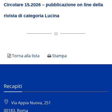
Circolare 15.2026 – pubblicazione on line della
rivista di categoria Lucina
Torna alla lista
Stampa
Recapiti
Via Appia Nuova, 251
00183, Roma