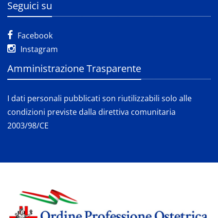
Seguici su
Facebook
Instagram
Amministrazione Trasparente
I dati personali pubblicati son riutilizzabili solo alle
condizioni previste dalla direttiva comunitaria
2003/98/CE