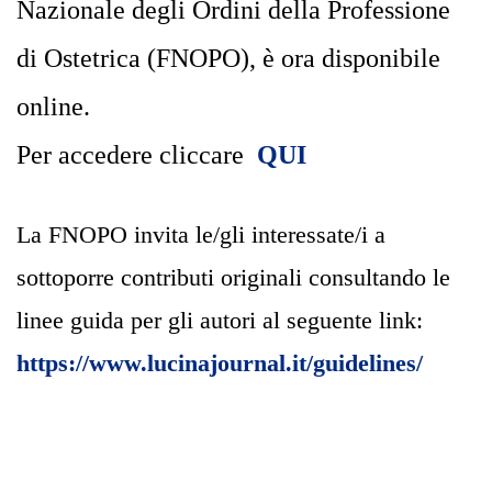
Nazionale degli Ordini della Professione
di Ostetrica (FNOPO), è ora disponibile
online.
Per accedere cliccare
QUI
La FNOPO invita le/gli interessate/i a
sottoporre contributi originali consultando le
linee guida per gli autori al seguente link:
https://www.lucinajournal.it/guidelines/