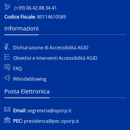
(+39) 06.42.88.34.41
Codice Fiscale
: 80114610589
Informazioni
Dichiarazione di Accessibilità AGID
Obiettivi e Interventi Accessibilità AGID
FAQ
Whistleblowing
Posta Elettronica
Email:
segreteria@oporp.it
PEC:
presidenza@pec.oporp.it