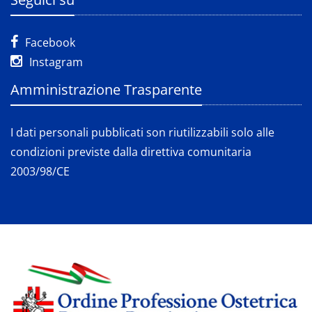
Facebook
Instagram
Amministrazione Trasparente
I dati personali pubblicati son riutilizzabili solo alle
condizioni previste dalla direttiva comunitaria
2003/98/CE