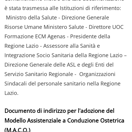
è stata trasmessa alle Istituzioni di riferimento:
Ministro della Salute - Direzione Generale
Risorse Umane Ministero Salute - Direttore UOC
Formazione ECM Agenas - Presidente della
Regione Lazio - Assessore alla Sanità e
Integrazione Socio Sanitaria della Regione Lazio –
Direzione Generale delle ASL e degli Enti del
Servizio Sanitario Regionale - Organizzazioni
Sindacali del personale sanitario nella Regione
Lazio.
Documento di indirizzo per l'adozione del
Modello Assistenziale a Conduzione Ostetrica
(M.A.C.O.)