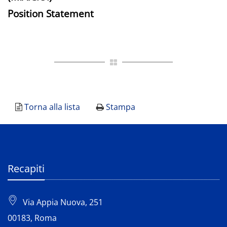
Position Statement
Torna alla lista
Stampa
Recapiti
Via Appia Nuova, 251
00183, Roma