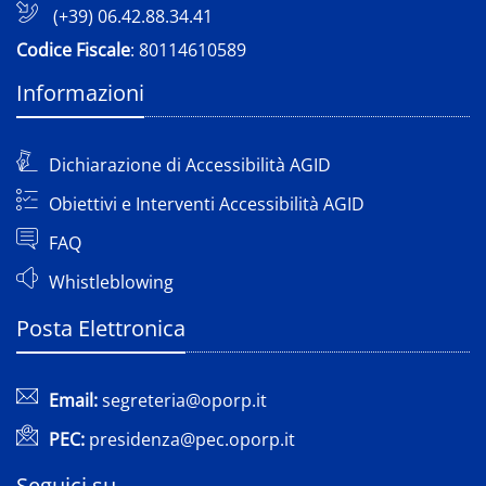
(+39) 06.42.88.34.41
Codice Fiscale
: 80114610589
Informazioni
Dichiarazione di Accessibilità AGID
Obiettivi e Interventi Accessibilità AGID
FAQ
Whistleblowing
Posta Elettronica
Email:
segreteria@oporp.it
PEC:
presidenza@pec.oporp.it
Seguici su