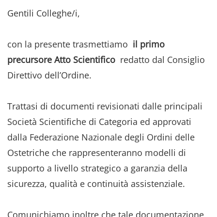
Gentili Colleghe/i,
con la presente trasmettiamo
il primo
precursore Atto Scientifico
redatto dal Consiglio
Direttivo dell’Ordine.
Trattasi di documenti revisionati dalle principali
Società Scientifiche di Categoria ed approvati
dalla Federazione Nazionale degli Ordini delle
Ostetriche che rappresenteranno modelli di
supporto a livello strategico a garanzia della
sicurezza, qualità e continuità assistenziale.
Comunichiamo inoltre che tale documentazione