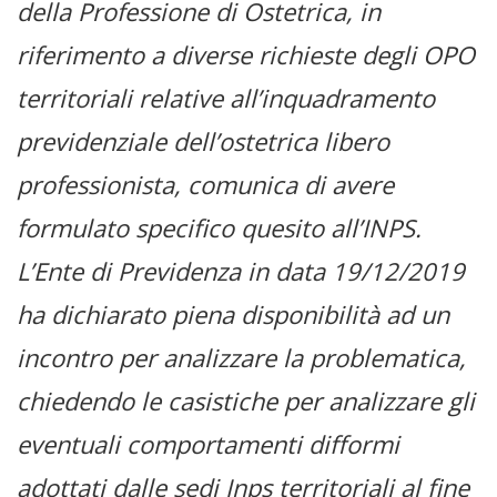
della Professione di Ostetrica, in
riferimento a diverse richieste degli OPO
territoriali relative all’inquadramento
previdenziale dell’ostetrica libero
professionista, comunica di avere
formulato specifico quesito all’INPS.
L’Ente di Previdenza in data 19/12/2019
ha dichiarato piena disponibilità ad un
incontro per analizzare la problematica,
chiedendo le casistiche per analizzare gli
eventuali comportamenti difformi
adottati dalle sedi Inps territoriali al fine