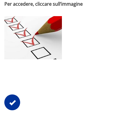
Per accedere, cliccare sull’immagine