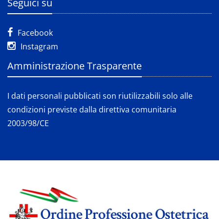
Seguici su
Facebook
Instagram
Amministrazione Trasparente
I dati personali pubblicati son riutilizzabili solo alle
condizioni previste dalla direttiva comunitaria
2003/98/CE