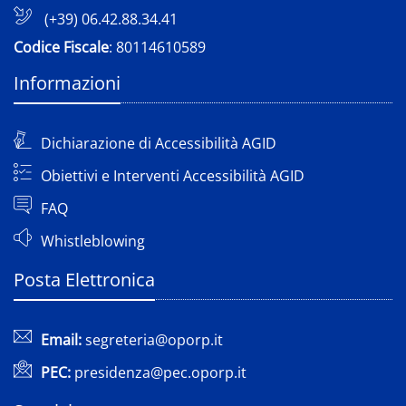
(+39) 06.42.88.34.41
Codice Fiscale
: 80114610589
Informazioni
Dichiarazione di Accessibilità AGID
Obiettivi e Interventi Accessibilità AGID
FAQ
Whistleblowing
Posta Elettronica
Email:
segreteria@oporp.it
PEC:
presidenza@pec.oporp.it