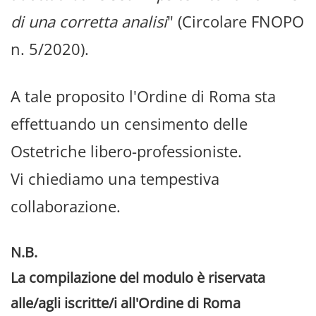
di una corretta analisi
" (Circolare FNOPO
n. 5/2020).
A tale proposito l'Ordine di Roma sta
effettuando un censimento delle
Ostetriche libero-professioniste.
Vi chiediamo una tempestiva
collaborazione.
N.B.
La compilazione del modulo è riservata
alle/agli iscritte/i all'Ordine di Roma