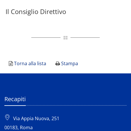
Il Consiglio Direttivo
Torna alla lista
Stampa
Recapiti
Via Appia Nuova, 251
00183, Roma